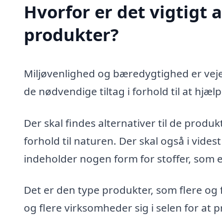
Hvorfor er det vigtigt 
produkter?
Miljøvenlighed og bæredygtighed er vejen
de nødvendige tiltag i forhold til at hjæl
Der skal findes alternativer til de produ
forhold til naturen. Der skal også i vide
indeholder nogen form for stoffer, som er
Det er den type produkter, som flere og 
og flere virksomheder sig i selen for at 