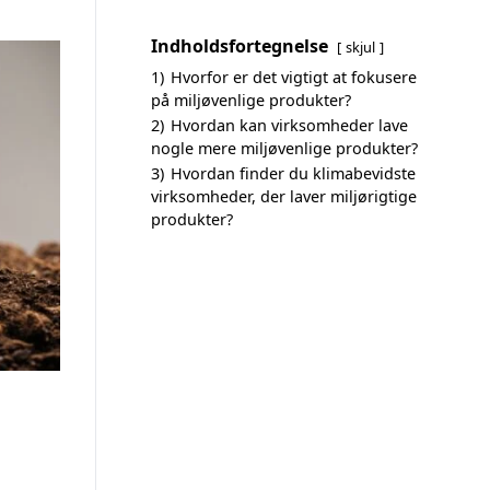
Indholdsfortegnelse
skjul
1)
Hvorfor er det vigtigt at fokusere
på miljøvenlige produkter?
2)
Hvordan kan virksomheder lave
nogle mere miljøvenlige produkter?
3)
Hvordan finder du klimabevidste
virksomheder, der laver miljørigtige
produkter?