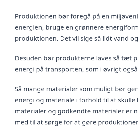
Produktionen bør foregå på en miljøvenl
energien, bruge en grønnere energiform 
produktionen. Det vil sige så lidt vand og
Desuden bør produkterne laves så tæt p
energi på transporten, som i øvrigt også
Så mange materialer som muligt bør gen
energi og materiale i forhold til at skul
materialer og godkendte materialer er n
med til at sørge for at gøre produktione