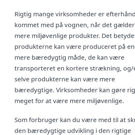
Rigtig mange virksomheder er efterhån
kommet med på vognen, når det gælder
mere miljøvenlige produkter. Det betyder
produkterne kan være produceret på en
mere bæredygtig måde, de kan være
transporteret en kortere strækning, og/e
selve produkterne kan være mere
bæredygtige. Virksomheder kan gøre rig
meget for at være mere miljøvenlige.
Som forbruger kan du være med til at s
den bæredygtige udvikling i den rigtige