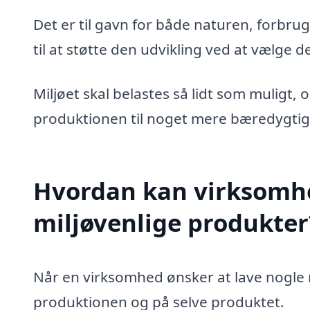
Det er til gavn for både naturen, forb
til at støtte den udvikling ved at vælge d
Miljøet skal belastes så lidt som muligt,
produktionen til noget mere bæredygtig
Hvordan kan virksomhe
miljøvenlige produkter
Når en virksomhed ønsker at lave nogle 
produktionen og på selve produktet.