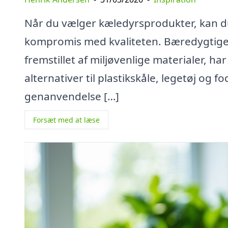
Når du vælger kæledyrsprodukter, kan du 
kompromis med kvaliteten. Bæredygtige 
fremstillet af miljøvenlige materialer, h
alternativer til plastikskåle, legetøj og
genanvendelse […]
Forsæt med at læse