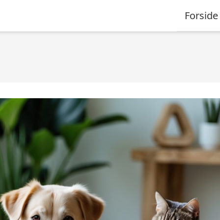
Forside