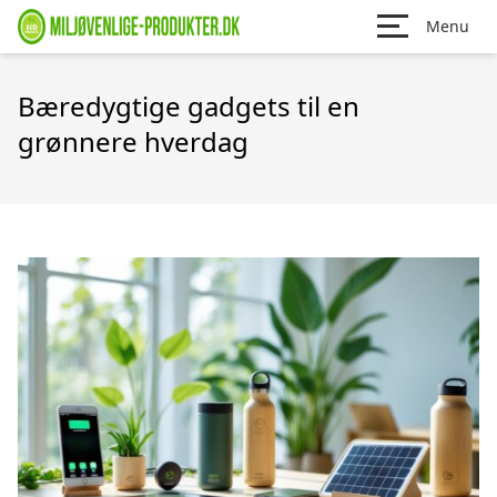
Menu
Bæredygtige gadgets til en
grønnere hverdag