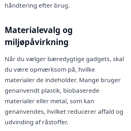
håndtering efter brug.
Materialevalg og
miljøpåvirkning
Når du vælger bæredygtige gadgets, skal
du være opmærksom på, hvilke
materialer de indeholder. Mange bruger
genanvendt plastik, biobaserede
materialer eller metal, som kan
genanvendes, hvilket reducerer affald og
udvinding af råstoffer.