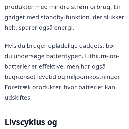
produkter med mindre strømforbrug. En
gadget med standby-funktion, der slukker
helt, sparer også energi.
Hvis du bruger opladelige gadgets, bør
du undersøge batteritypen. Lithium-ion-
batterier er effektive, men har også
begrænset levetid og miljøomkostninger.
Foretræk produkter, hvor batteriet kan
udskiftes.
Livscyklus og