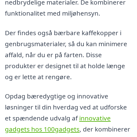
nedbrydelige materialer. De kombinerer
funktionalitet med miljøhensyn.
Der findes også bærbare kaffekopper i
genbrugsmaterialer, så du kan minimere
affald, når du er på farten. Disse
produkter er designet til at holde længe
og er lette at rengøre.
Opdag bæredygtige og innovative
løsninger til din hverdag ved at udforske
et spændende udvalg af
innovative
gadgets hos 100gadgets
, der kombinerer