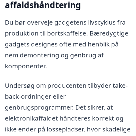
affaldshåndtering
Du bør overveje gadgetens livscyklus fra
produktion til bortskaffelse. Bæredygtige
gadgets designes ofte med henblik på
nem demontering og genbrug af
komponenter.
Undersøg om producenten tilbyder take-
back-ordninger eller
genbrugsprogrammer. Det sikrer, at
elektronikaffaldet håndteres korrekt og
ikke ender på lossepladser, hvor skadelige