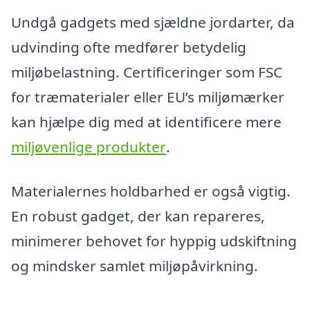
Undgå gadgets med sjældne jordarter, da
udvinding ofte medfører betydelig
miljøbelastning. Certificeringer som FSC
for træmaterialer eller EU’s miljømærker
kan hjælpe dig med at identificere mere
miljøvenlige produkter
.
Materialernes holdbarhed er også vigtig.
En robust gadget, der kan repareres,
minimerer behovet for hyppig udskiftning
og mindsker samlet miljøpåvirkning.