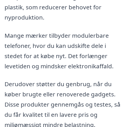
plastik, som reducerer behovet for
nyproduktion.
Mange mærker tilbyder modulerbare
telefoner, hvor du kan udskifte dele i
stedet for at købe nyt. Det forlænger
levetiden og mindsker elektronikaffald.
Derudover støtter du genbrug, når du
køber brugte eller renoverede gadgets.
Disse produkter gennemgås og testes, så
du får kvalitet til en lavere pris og
miljømæssigt mindre belastning.