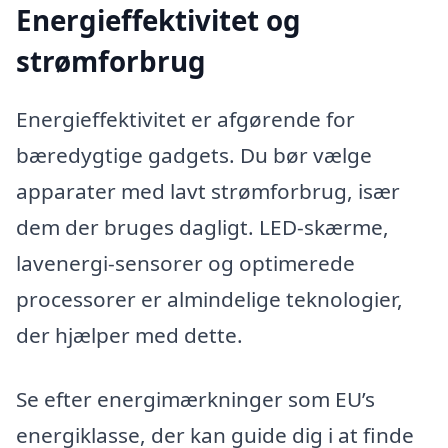
Energieffektivitet og
strømforbrug
Energieffektivitet er afgørende for
bæredygtige gadgets. Du bør vælge
apparater med lavt strømforbrug, især
dem der bruges dagligt. LED-skærme,
lavenergi-sensorer og optimerede
processorer er almindelige teknologier,
der hjælper med dette.
Se efter energimærkninger som EU’s
energiklasse, der kan guide dig i at finde