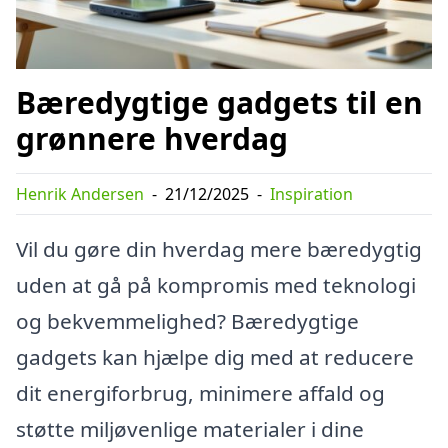
Bæredygtige gadgets til en
grønnere hverdag
Henrik Andersen
-
21/12/2025
-
Inspiration
Vil du gøre din hverdag mere bæredygtig
uden at gå på kompromis med teknologi
og bekvemmelighed? Bæredygtige
gadgets kan hjælpe dig med at reducere
dit energiforbrug, minimere affald og
støtte miljøvenlige materialer i dine