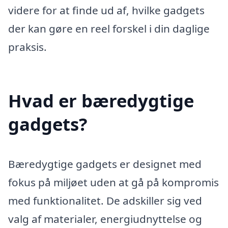
videre for at finde ud af, hvilke gadgets
der kan gøre en reel forskel i din daglige
praksis.
Hvad er bæredygtige
gadgets?
Bæredygtige gadgets er designet med
fokus på miljøet uden at gå på kompromis
med funktionalitet. De adskiller sig ved
valg af materialer, energiudnyttelse og