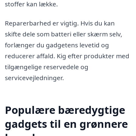
stoffer kan lække.
Reparerbarhed er vigtig. Hvis du kan
skifte dele som batteri eller skærm selv,
forlænger du gadgetens levetid og
reducerer affald. Kig efter produkter med
tilgængelige reservedele og
servicevejledninger.
Populære bæredygtige
gadgets til en grønnere