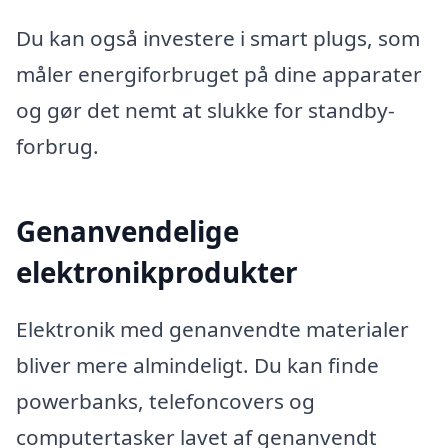
Du kan også investere i smart plugs, som
måler energiforbruget på dine apparater
og gør det nemt at slukke for standby-
forbrug.
Genanvendelige
elektronikprodukter
Elektronik med genanvendte materialer
bliver mere almindeligt. Du kan finde
powerbanks, telefoncovers og
computertasker lavet af genanvendt