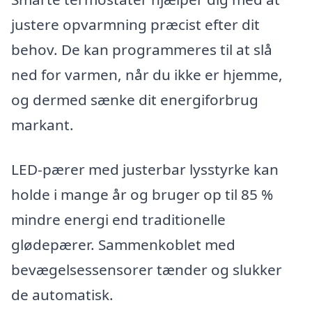
justere opvarmning præcist efter dit
behov. De kan programmeres til at slå
ned for varmen, når du ikke er hjemme,
og dermed sænke dit energiforbrug
markant.
LED-pærer med justerbar lysstyrke kan
holde i mange år og bruger op til 85 %
mindre energi end traditionelle
glødepærer. Sammenkoblet med
bevægelsessensorer tænder og slukker
de automatisk.