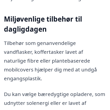
Miljøvenlige tilbehør til
dagligdagen
Tilbehør som genanvendelige
vandflasker, koffertasker lavet af
naturlige fibre eller plantebaserede
mobilcovers hjælper dig med at undgå
engangsplastik.
Du kan vælge bæredygtige opladere, som
udnytter solenergi eller er lavet af