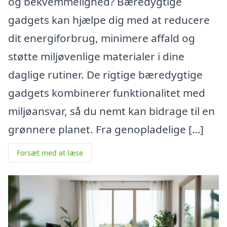
og bekvemmelighed? Bæredygtige
gadgets kan hjælpe dig med at reducere
dit energiforbrug, minimere affald og
støtte miljøvenlige materialer i dine
daglige rutiner. De rigtige bæredygtige
gadgets kombinerer funktionalitet med
miljøansvar, så du nemt kan bidrage til en
grønnere planet. Fra genopladelige […]
Forsæt med at læse