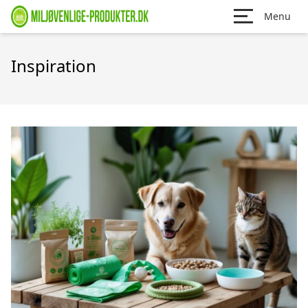
Menu
Inspiration