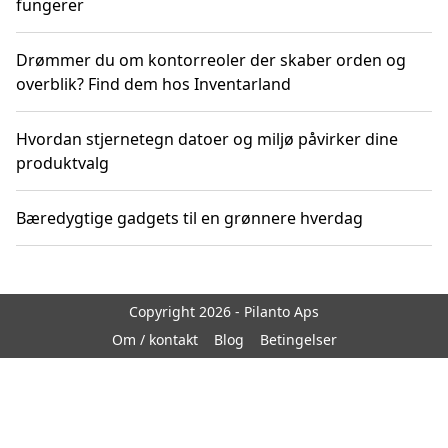
fungerer
Drømmer du om kontorreoler der skaber orden og
overblik? Find dem hos Inventarland
Hvordan stjernetegn datoer og miljø påvirker dine
produktvalg
Bæredygtige gadgets til en grønnere hverdag
Copyright 2026 - Pilanto Aps
Om / kontakt
Blog
Betingelser