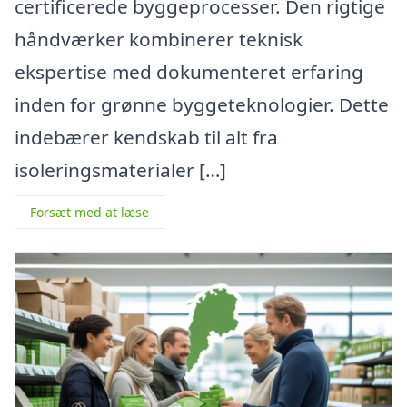
certificerede byggeprocesser. Den rigtige
håndværker kombinerer teknisk
ekspertise med dokumenteret erfaring
inden for grønne byggeteknologier. Dette
indebærer kendskab til alt fra
isoleringsmaterialer […]
Forsæt med at læse