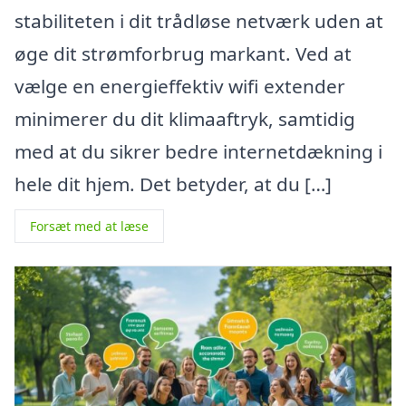
stabiliteten i dit trådløse netværk uden at
øge dit strømforbrug markant. Ved at
vælge en energieffektiv wifi extender
minimerer du dit klimaaftryk, samtidig
med at du sikrer bedre internetdækning i
hele dit hjem. Det betyder, at du […]
Forsæt med at læse