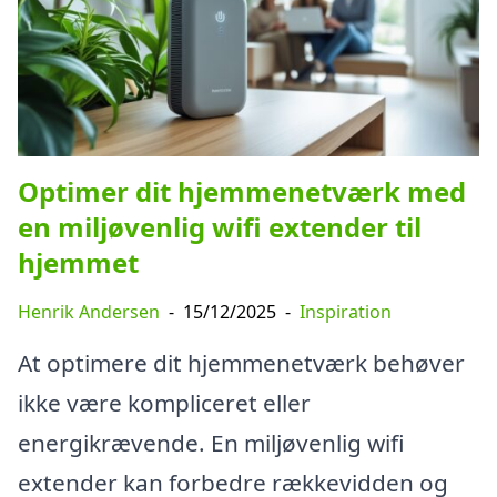
Optimer dit hjemmenetværk med
en miljøvenlig wifi extender til
hjemmet
Henrik Andersen
-
15/12/2025
-
Inspiration
At optimere dit hjemmenetværk behøver
ikke være kompliceret eller
energikrævende. En miljøvenlig wifi
extender kan forbedre rækkevidden og