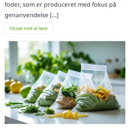
foder, som er produceret med fokus på
genanvendelse […]
Forsæt med at læse