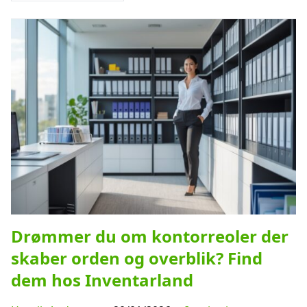
Drømmer du om kontorreoler der
skaber orden og overblik? Find
dem hos Inventarland