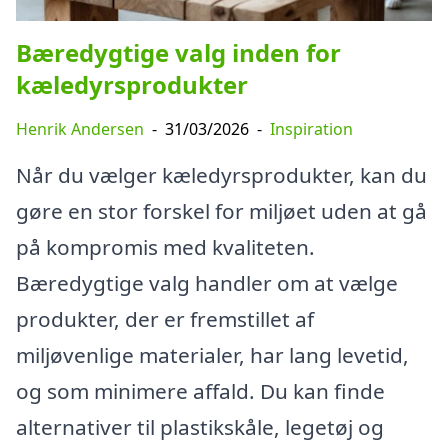
Bæredygtige valg inden for
kæledyrsprodukter
Henrik Andersen
-
31/03/2026
-
Inspiration
Når du vælger kæledyrsprodukter, kan du
gøre en stor forskel for miljøet uden at gå
på kompromis med kvaliteten.
Bæredygtige valg handler om at vælge
produkter, der er fremstillet af
miljøvenlige materialer, har lang levetid,
og som minimere affald. Du kan finde
alternativer til plastikskåle, legetøj og