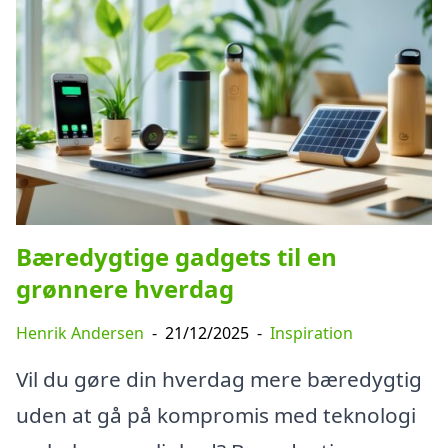
Bæredygtige gadgets til en
grønnere hverdag
Henrik Andersen
-
21/12/2025
-
Inspiration
Vil du gøre din hverdag mere bæredygtig
uden at gå på kompromis med teknologi