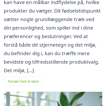
kan have en målbar indflydelse på, hvilke
produkter du vælger. Dit fødselstidspunkt
sætter nogle grundlæggende træk ved
din personlighed, som spiller ind i dine
præferencer og beslutninger. Ved at
forstå både dit stjernetegn og det miljø,
du befinder dig i, kan du træffe mere
bevidste og tilfredsstillende produktvalg.
Det miljø, […]
Forsæt med at læse