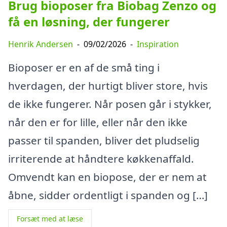
Brug bioposer fra Biobag Zenzo og
få en løsning, der fungerer
Henrik Andersen
-
09/02/2026
-
Inspiration
Bioposer er en af de små ting i
hverdagen, der hurtigt bliver store, hvis
de ikke fungerer. Når posen går i stykker,
når den er for lille, eller når den ikke
passer til spanden, bliver det pludselig
irriterende at håndtere køkkenaffald.
Omvendt kan en biopose, der er nem at
åbne, sidder ordentligt i spanden og […]
Forsæt med at læse