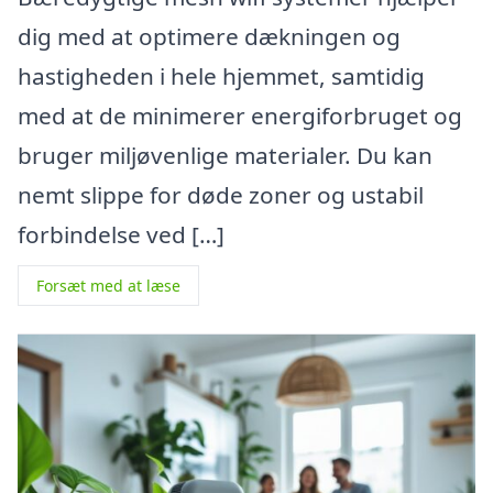
dig med at optimere dækningen og
hastigheden i hele hjemmet, samtidig
med at de minimerer energiforbruget og
bruger miljøvenlige materialer. Du kan
nemt slippe for døde zoner og ustabil
forbindelse ved […]
Forsæt med at læse