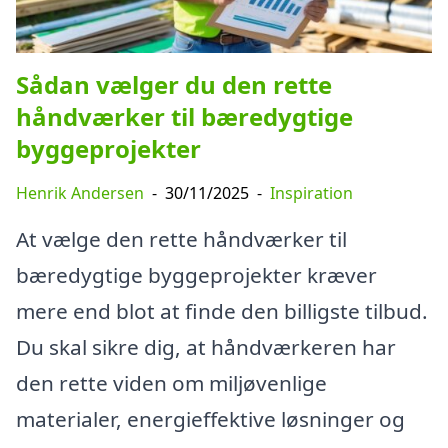
Sådan vælger du den rette
håndværker til bæredygtige
byggeprojekter
Henrik Andersen
-
30/11/2025
-
Inspiration
At vælge den rette håndværker til
bæredygtige byggeprojekter kræver
mere end blot at finde den billigste tilbud.
Du skal sikre dig, at håndværkeren har
den rette viden om miljøvenlige
materialer, energieffektive løsninger og