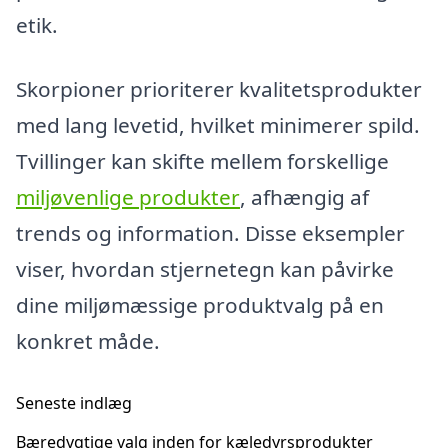
etik.
Skorpioner prioriterer kvalitetsprodukter
med lang levetid, hvilket minimerer spild.
Tvillinger kan skifte mellem forskellige
miljøvenlige produkter
, afhængig af
trends og information. Disse eksempler
viser, hvordan stjernetegn kan påvirke
dine miljømæssige produktvalg på en
konkret måde.
Seneste indlæg
Bæredygtige valg inden for kæledyrsprodukter