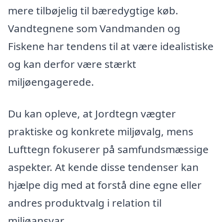
mere tilbøjelig til bæredygtige køb.
Vandtegnene som Vandmanden og
Fiskene har tendens til at være idealistiske
og kan derfor være stærkt
miljøengagerede.
Du kan opleve, at Jordtegn vægter
praktiske og konkrete miljøvalg, mens
Lufttegn fokuserer på samfundsmæssige
aspekter. At kende disse tendenser kan
hjælpe dig med at forstå dine egne eller
andres produktvalg i relation til
miljøansvar.