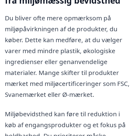
fra miljømæssig bevidsthed
Du bliver ofte mere opmærksom på
miljøpåvirkningen af de produkter, du
køber. Dette kan medføre, at du vælger
varer med mindre plastik, økologiske
ingredienser eller genanvendelige
materialer. Mange skifter til produkter
mærket med miljøcertificeringer som FSC,
Svanemærket eller Ø-mærket.
Miljøbevidsthed kan føre til reduktion i
køb af engangsprodukter og et fokus på
holdbarhed. Du prioriterer måske