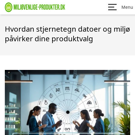
Menu
Hvordan stjernetegn datoer og miljø
påvirker dine produktvalg