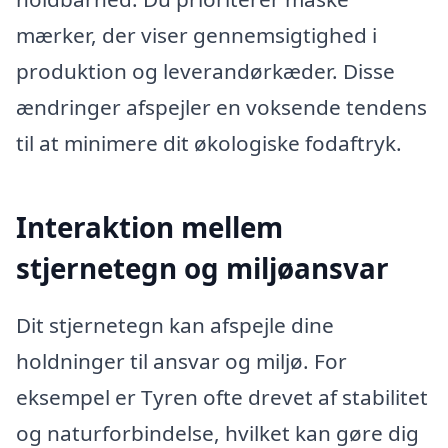
mærker, der viser gennemsigtighed i
produktion og leverandørkæder. Disse
ændringer afspejler en voksende tendens
til at minimere dit økologiske fodaftryk.
Interaktion mellem
stjernetegn og miljøansvar
Dit stjernetegn kan afspejle dine
holdninger til ansvar og miljø. For
eksempel er Tyren ofte drevet af stabilitet
og naturforbindelse, hvilket kan gøre dig