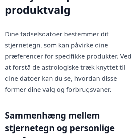
produktvalg
Dine fødselsdatoer bestemmer dit
stjernetegn, som kan påvirke dine
præferencer for specifikke produkter. Ved
at forstå de astrologiske træk knyttet til
dine datoer kan du se, hvordan disse
former dine valg og forbrugsvaner.
Sammenhæng mellem
stjernetegn og personlige