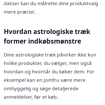
datoer kan du målrette dine produktvalg
mere præcist.
Hvordan astrologiske træk
former indkøbsmønstre
Dine astrologiske træk påvirker ikke kun
hvilke produkter, du vælger, men også
hvordan og hvornår du køber dem. For
eksempel kan en Jomfru være mere
omhyggelig og søge detaljerede
anmeldelser, før et køb.