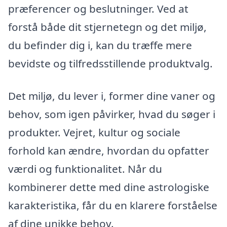
præferencer og beslutninger. Ved at
forstå både dit stjernetegn og det miljø,
du befinder dig i, kan du træffe mere
bevidste og tilfredsstillende produktvalg.
Det miljø, du lever i, former dine vaner og
behov, som igen påvirker, hvad du søger i
produkter. Vejret, kultur og sociale
forhold kan ændre, hvordan du opfatter
værdi og funktionalitet. Når du
kombinerer dette med dine astrologiske
karakteristika, får du en klarere forståelse
af dine unikke behov.