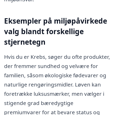
Eksempler på miljøpåvirkede
valg blandt forskellige
stjernetegn
Hvis du er Krebs, søger du ofte produkter,
der fremmer sundhed og velvære for
familien, såsom økologiske fødevarer og
naturlige rengøringsmidler. Løven kan
foretrække luksusmærker, men vælger i
stigende grad bæredygtige
premiumvarer for at bevare status og