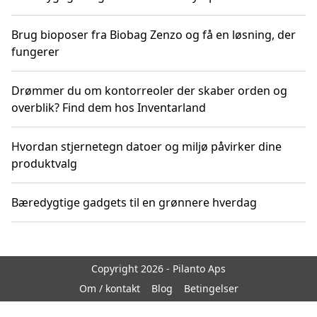
Brug bioposer fra Biobag Zenzo og få en løsning, der
fungerer
Drømmer du om kontorreoler der skaber orden og
overblik? Find dem hos Inventarland
Hvordan stjernetegn datoer og miljø påvirker dine
produktvalg
Bæredygtige gadgets til en grønnere hverdag
Copyright 2026 - Pilanto Aps
Om / kontakt
Blog
Betingelser