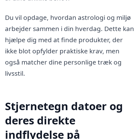
Du vil opdage, hvordan astrologi og miljø
arbejder sammen i din hverdag. Dette kan
hjælpe dig med at finde produkter, der
ikke blot opfylder praktiske krav, men
også matcher dine personlige træk og
livsstil.
Stjernetegn datoer og
deres direkte
indflydelse på