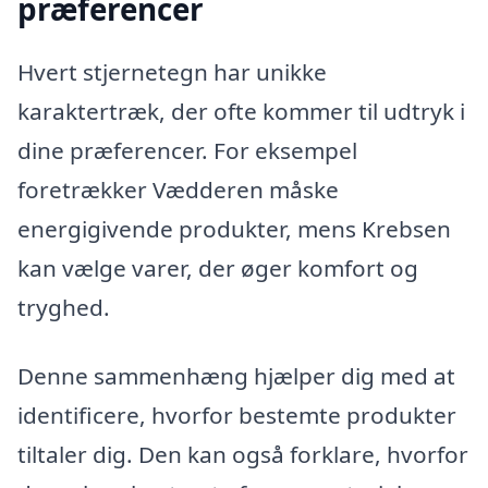
præferencer
Hvert stjernetegn har unikke
karaktertræk, der ofte kommer til udtryk i
dine præferencer. For eksempel
foretrækker Vædderen måske
energigivende produkter, mens Krebsen
kan vælge varer, der øger komfort og
tryghed.
Denne sammenhæng hjælper dig med at
identificere, hvorfor bestemte produkter
tiltaler dig. Den kan også forklare, hvorfor