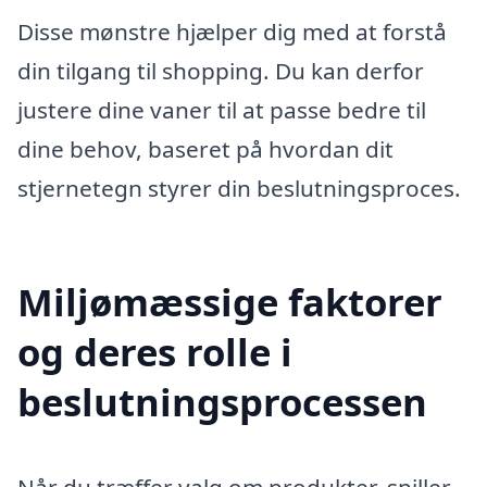
Disse mønstre hjælper dig med at forstå
din tilgang til shopping. Du kan derfor
justere dine vaner til at passe bedre til
dine behov, baseret på hvordan dit
stjernetegn styrer din beslutningsproces.
Miljømæssige faktorer
og deres rolle i
beslutningsprocessen