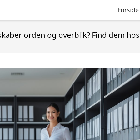
Forside
kaber orden og overblik? Find dem hos