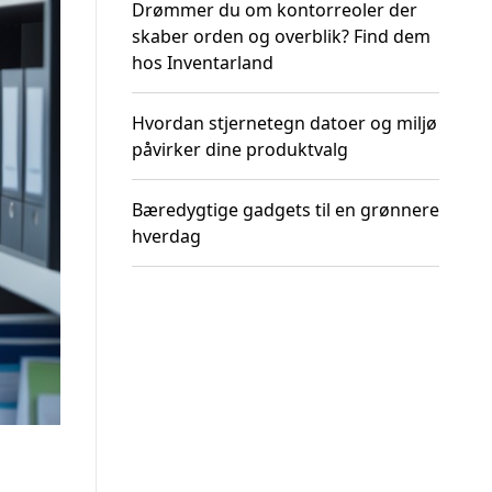
Drømmer du om kontorreoler der
skaber orden og overblik? Find dem
hos Inventarland
Hvordan stjernetegn datoer og miljø
påvirker dine produktvalg
Bæredygtige gadgets til en grønnere
hverdag