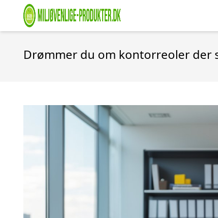
Drømmer du om kontorreoler der s