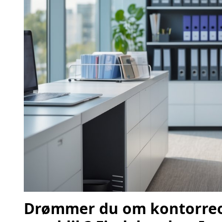
Drømmer du om kontorreol