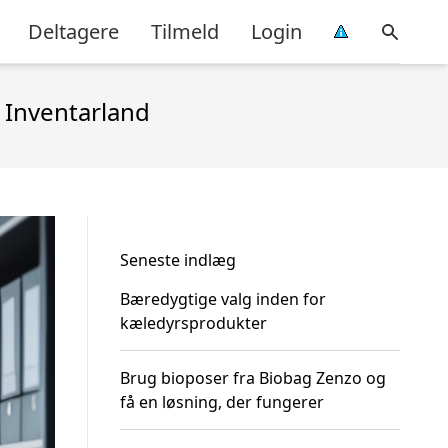
Deltagere
Tilmeld
Login
 Inventarland
Seneste indlæg
Bæredygtige valg inden for
kæledyrsprodukter
Brug bioposer fra Biobag Zenzo og
få en løsning, der fungerer