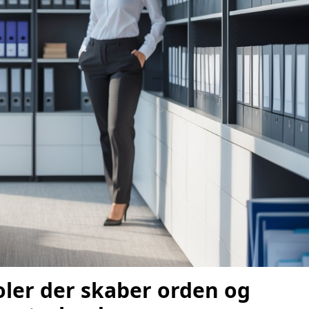
er der skaber orden og