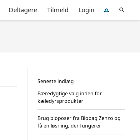
Deltagere
Tilmeld
Login
Seneste indlæg
Bæredygtige valg inden for
kæledyrsprodukter
Brug bioposer fra Biobag Zenzo og
få en løsning, der fungerer