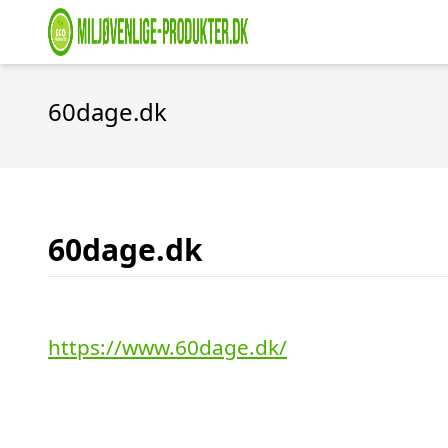
60dage.dk
60dage.dk
https://www.60dage.dk/