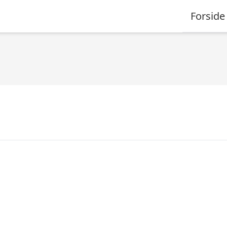
Forside