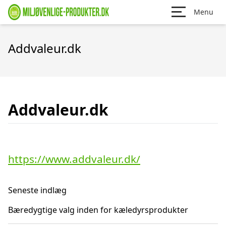
Menu
Addvaleur.dk
Addvaleur.dk
https://www.addvaleur.dk/
Seneste indlæg
Bæredygtige valg inden for kæledyrsprodukter