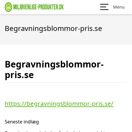
Menu
Begravningsblommor-pris.se
Begravningsblommor-
pris.se
https://begravningsblommor-pris.se/
Seneste indlæg