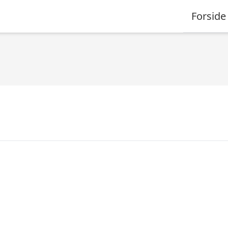
Forside