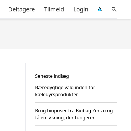
Deltagere
Tilmeld
Login
Seneste indlæg
Bæredygtige valg inden for
kæledyrsprodukter
Brug bioposer fra Biobag Zenzo og
få en løsning, der fungerer