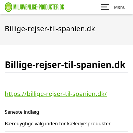
Menu
Billige-rejser-til-spanien.dk
Billige-rejser-til-spanien.dk
https://billige-rejser-til-spanien.dk/
Seneste indlæg
Bæredygtige valg inden for kæledyrsprodukter