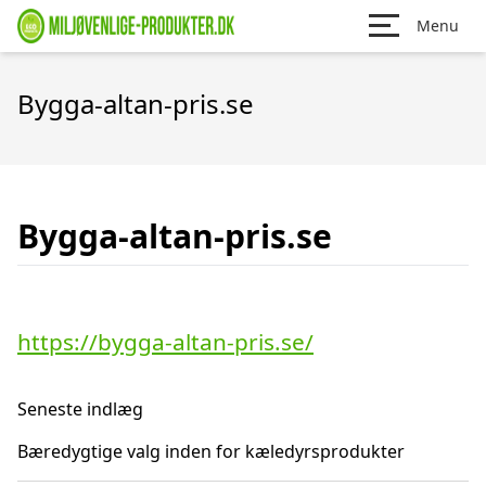
Menu
Bygga-altan-pris.se
Bygga-altan-pris.se
https://bygga-altan-pris.se/
Seneste indlæg
Bæredygtige valg inden for kæledyrsprodukter