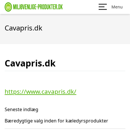
Menu
Cavapris.dk
Cavapris.dk
https://www.cavapris.dk/
Seneste indlæg
Bæredygtige valg inden for kæledyrsprodukter