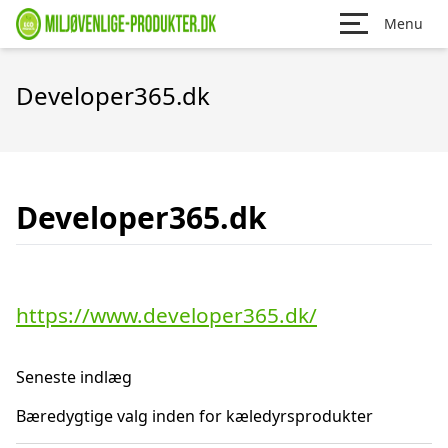
Menu
Developer365.dk
Developer365.dk
https://www.developer365.dk/
Seneste indlæg
Bæredygtige valg inden for kæledyrsprodukter