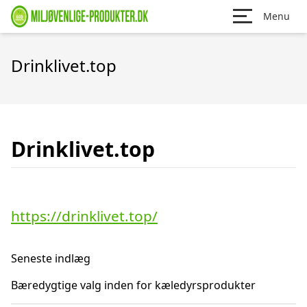
Menu
Drinklivet.top
Drinklivet.top
https://drinklivet.top/
Seneste indlæg
Bæredygtige valg inden for kæledyrsprodukter