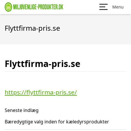
Menu
Flyttfirma-pris.se
Flyttfirma-pris.se
https://flyttfirma-pris.se/
Seneste indlæg
Bæredygtige valg inden for kæledyrsprodukter