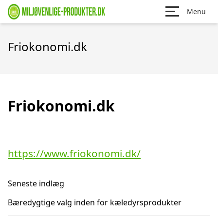
Menu
Friokonomi.dk
Friokonomi.dk
https://www.friokonomi.dk/
Seneste indlæg
Bæredygtige valg inden for kæledyrsprodukter