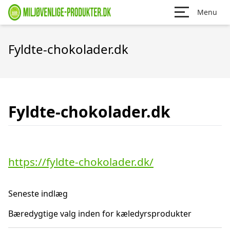
Menu
Fyldte-chokolader.dk
Fyldte-chokolader.dk
https://fyldte-chokolader.dk/
Seneste indlæg
Bæredygtige valg inden for kæledyrsprodukter