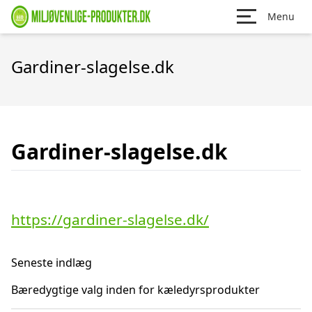
Menu
Gardiner-slagelse.dk
Gardiner-slagelse.dk
https://gardiner-slagelse.dk/
Seneste indlæg
Bæredygtige valg inden for kæledyrsprodukter