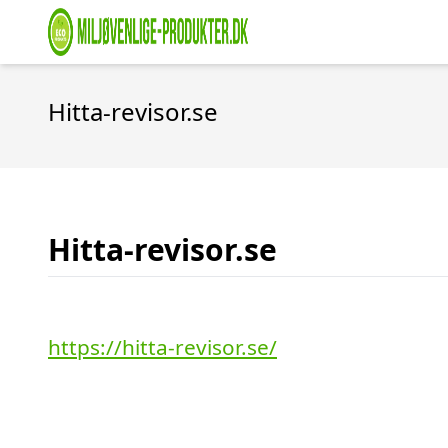
Hitta-revisor.se
Hitta-revisor.se
https://hitta-revisor.se/