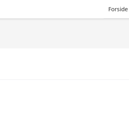
Forside