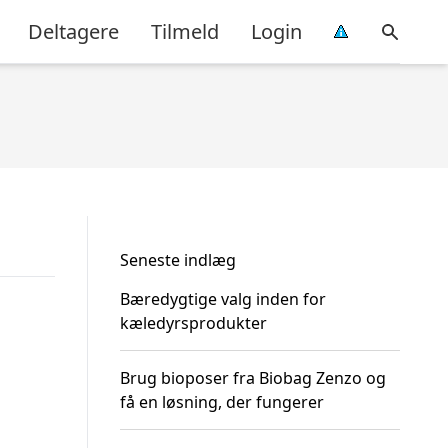
Deltagere
Tilmeld
Login
Seneste indlæg
Bæredygtige valg inden for
kæledyrsprodukter
Brug bioposer fra Biobag Zenzo og
få en løsning, der fungerer