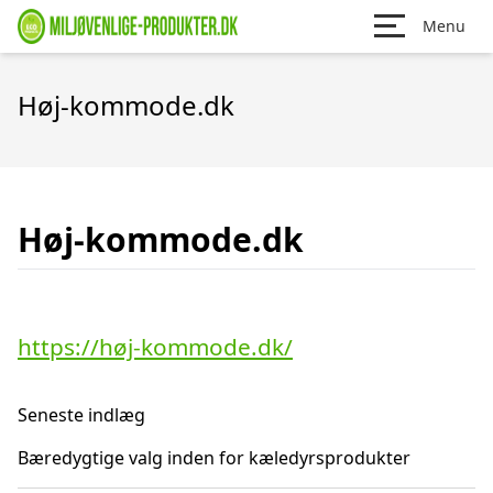
Menu
Høj-kommode.dk
Høj-kommode.dk
https://høj-kommode.dk/
Seneste indlæg
Bæredygtige valg inden for kæledyrsprodukter