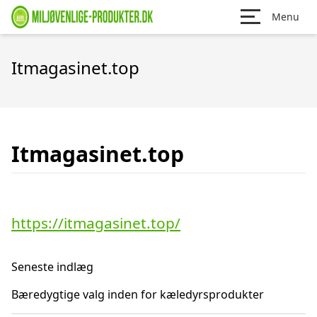
Menu
Itmagasinet.top
Itmagasinet.top
https://itmagasinet.top/
Seneste indlæg
Bæredygtige valg inden for kæledyrsprodukter