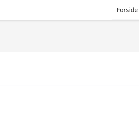
Forside