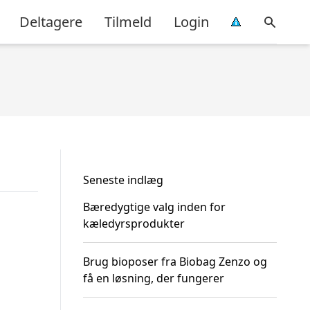
Deltagere
Tilmeld
Login
Seneste indlæg
Bæredygtige valg inden for
kæledyrsprodukter
Brug bioposer fra Biobag Zenzo og
få en løsning, der fungerer