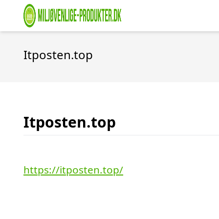
Itposten.top
Itposten.top
https://itposten.top/