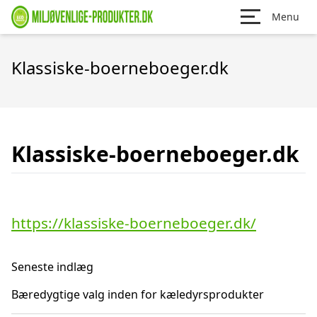
Menu
Klassiske-boerneboeger.dk
Klassiske-boerneboeger.dk
https://klassiske-boerneboeger.dk/
Seneste indlæg
Bæredygtige valg inden for kæledyrsprodukter