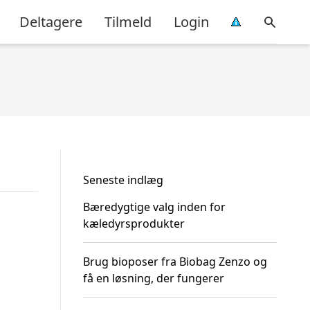
Deltagere
Tilmeld
Login
Seneste indlæg
Bæredygtige valg inden for
kæledyrsprodukter
Brug bioposer fra Biobag Zenzo og
få en løsning, der fungerer