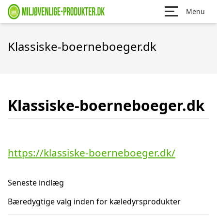
Menu
Klassiske-boerneboeger.dk
Klassiske-boerneboeger.dk
https://klassiske-boerneboeger.dk/
Seneste indlæg
Bæredygtige valg inden for kæledyrsprodukter