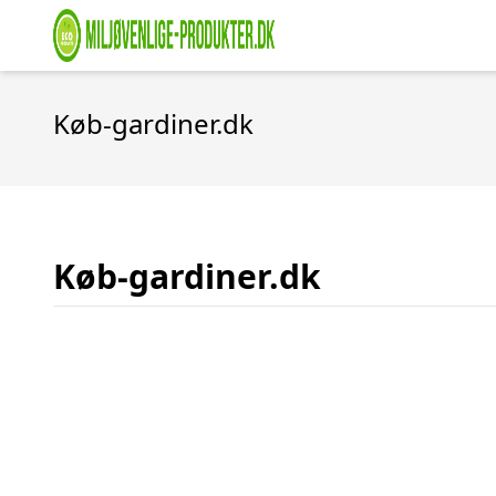
Køb-gardiner.dk
Køb-gardiner.dk