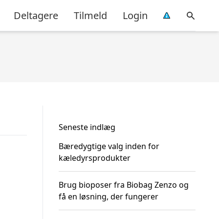
Deltagere
Tilmeld
Login
Seneste indlæg
Bæredygtige valg inden for
kæledyrsprodukter
Brug bioposer fra Biobag Zenzo og
få en løsning, der fungerer