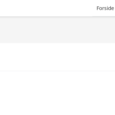
Forside