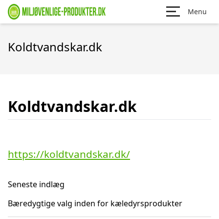
Menu
Koldtvandskar.dk
Koldtvandskar.dk
https://koldtvandskar.dk/
Seneste indlæg
Bæredygtige valg inden for kæledyrsprodukter