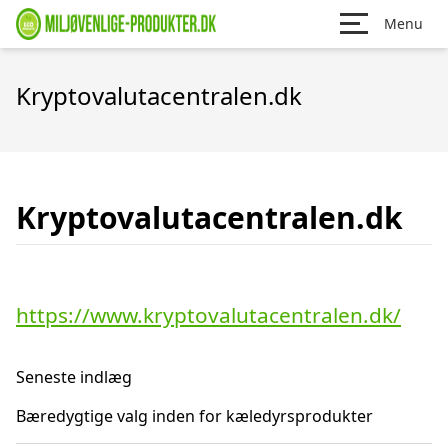
Menu
Kryptovalutacentralen.dk
Kryptovalutacentralen.dk
https://www.kryptovalutacentralen.dk/
Seneste indlæg
Bæredygtige valg inden for kæledyrsprodukter