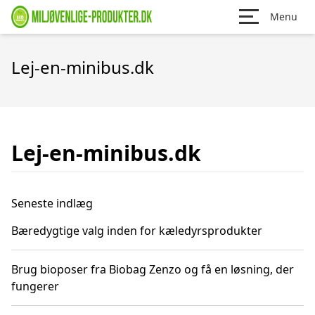
Menu
Lej-en-minibus.dk
Lej-en-minibus.dk
Seneste indlæg
Bæredygtige valg inden for kæledyrsprodukter
Brug bioposer fra Biobag Zenzo og få en løsning, der
fungerer