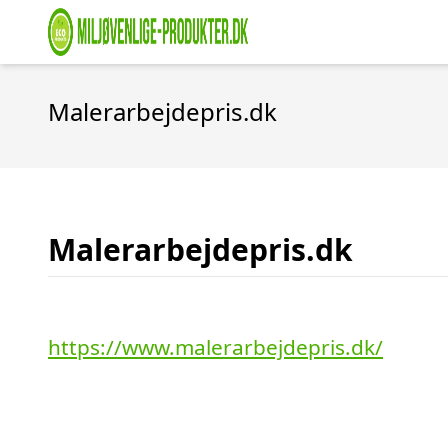
Malerarbejdepris.dk
Malerarbejdepris.dk
https://www.malerarbejdepris.dk/