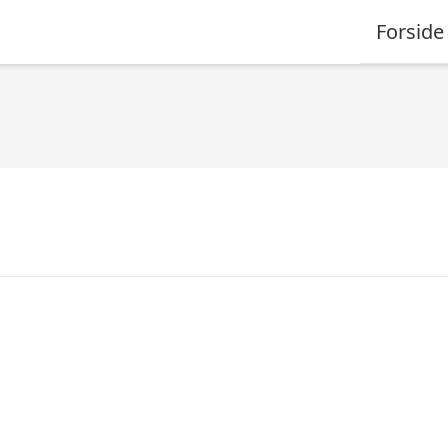
Forside