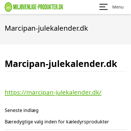
Menu
Marcipan-julekalender.dk
Marcipan-julekalender.dk
https://marcipan-julekalender.dk/
Seneste indlæg
Bæredygtige valg inden for kæledyrsprodukter