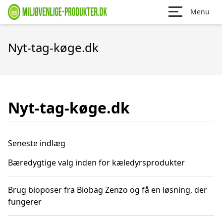
Menu
Nyt-tag-køge.dk
Nyt-tag-køge.dk
Seneste indlæg
Bæredygtige valg inden for kæledyrsprodukter
Brug bioposer fra Biobag Zenzo og få en løsning, der
fungerer