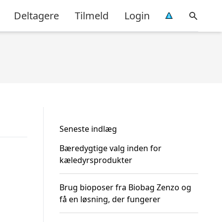
Deltagere
Tilmeld
Login
Seneste indlæg
Bæredygtige valg inden for
kæledyrsprodukter
Brug bioposer fra Biobag Zenzo og
få en løsning, der fungerer