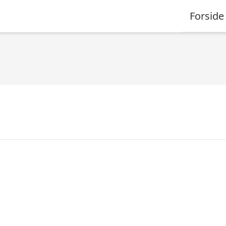
Forside