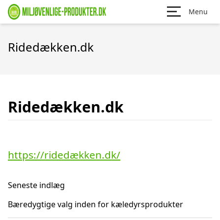
Menu
Ridedækken.dk
Ridedækken.dk
https://ridedækken.dk/
Seneste indlæg
Bæredygtige valg inden for kæledyrsprodukter