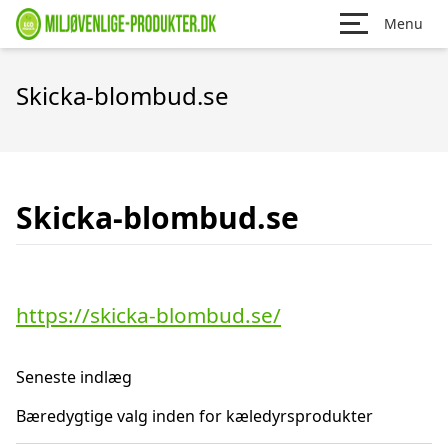
Menu
Skicka-blombud.se
Skicka-blombud.se
https://skicka-blombud.se/
Seneste indlæg
Bæredygtige valg inden for kæledyrsprodukter