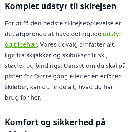
Komplet udstyr til skirejsen
For at få den bedste skirejseoplevelse er
det afgørende at have det rigtige
udstyr
og tilbehør
. Vores udvalg omfatter alt,
lige fra skijakker og skibukser til ski,
støvler og bindings. Uanset om du skal på
pisten for første gang eller er en erfaren
skiløber, kan du finde alt, hvad du har
brug for her.
Komfort og sikkerhed på