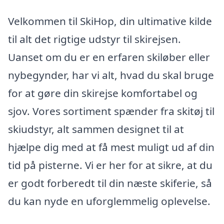
Velkommen til SkiHop, din ultimative kilde
til alt det rigtige udstyr til skirejsen.
Uanset om du er en erfaren skiløber eller
nybegynder, har vi alt, hvad du skal bruge
for at gøre din skirejse komfortabel og
sjov. Vores sortiment spænder fra skitøj til
skiudstyr, alt sammen designet til at
hjælpe dig med at få mest muligt ud af din
tid på pisterne. Vi er her for at sikre, at du
er godt forberedt til din næste skiferie, så
du kan nyde en uforglemmelig oplevelse.