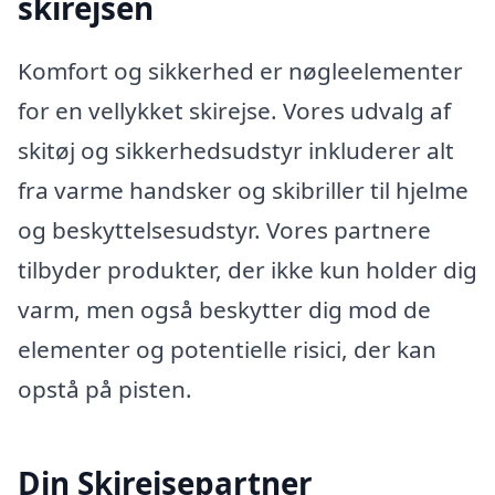
skirejsen
Komfort og sikkerhed er nøgleelementer
for en vellykket skirejse. Vores udvalg af
skitøj og sikkerhedsudstyr inkluderer alt
fra varme handsker og skibriller til hjelme
og beskyttelsesudstyr. Vores partnere
tilbyder produkter, der ikke kun holder dig
varm, men også beskytter dig mod de
elementer og potentielle risici, der kan
opstå på pisten.
Din Skirejsepartner