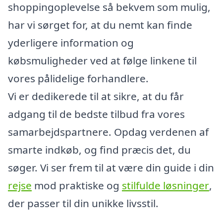
shoppingoplevelse så bekvem som mulig,
har vi sørget for, at du nemt kan finde
yderligere information og
købsmuligheder ved at følge linkene til
vores pålidelige forhandlere.
Vi er dedikerede til at sikre, at du får
adgang til de bedste tilbud fra vores
samarbejdspartnere. Opdag verdenen af
smarte indkøb, og find præcis det, du
søger. Vi ser frem til at være din guide i din
rejse
mod praktiske og
stilfulde løsninger
,
der passer til din unikke livsstil.