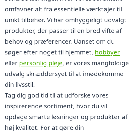
omfavner alt fra essentielle værktøjer til
unikt tilbehør. Vi har omhyggeligt udvalgt
produkter, der passer til en bred vifte af
behov og præferencer. Uanset om du
søger efter noget til hjemmet,
hobbyer
eller
personlig pleje
, er vores mangfoldige
udvalg skræddersyet til at imødekomme
din livsstil.
Tag dig god tid til at udforske vores
inspirerende sortiment, hvor du vil
opdage smarte løsninger og produkter af
høj kvalitet. For at gøre din