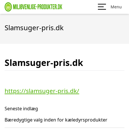
Menu
Slamsuger-pris.dk
Slamsuger-pris.dk
https://slamsuger-pris.dk/
Seneste indlæg
Bæredygtige valg inden for kæledyrsprodukter