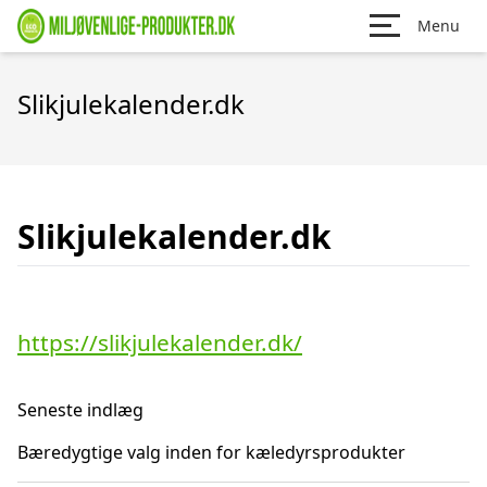
Menu
Slikjulekalender.dk
Slikjulekalender.dk
https://slikjulekalender.dk/
Seneste indlæg
Bæredygtige valg inden for kæledyrsprodukter