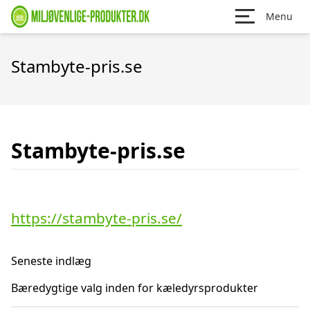
Menu
Stambyte-pris.se
Stambyte-pris.se
https://stambyte-pris.se/
Seneste indlæg
Bæredygtige valg inden for kæledyrsprodukter