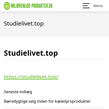
Menu
Studielivet.top
Studielivet.top
https://studielivet.top/
Seneste indlæg
Bæredygtige valg inden for kæledyrsprodukter