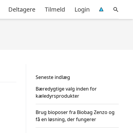
Deltagere
Tilmeld
Login
Seneste indlæg
Bæredygtige valg inden for
kæledyrsprodukter
Brug bioposer fra Biobag Zenzo og
få en løsning, der fungerer