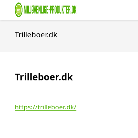
Trilleboer.dk
Trilleboer.dk
https://trilleboer.dk/