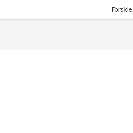
Forside