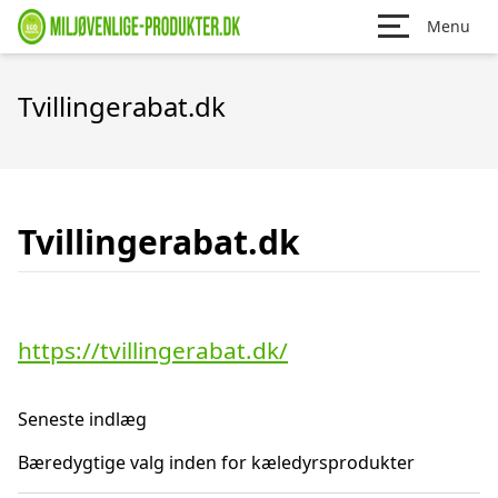
Menu
Tvillingerabat.dk
Tvillingerabat.dk
https://tvillingerabat.dk/
Seneste indlæg
Bæredygtige valg inden for kæledyrsprodukter