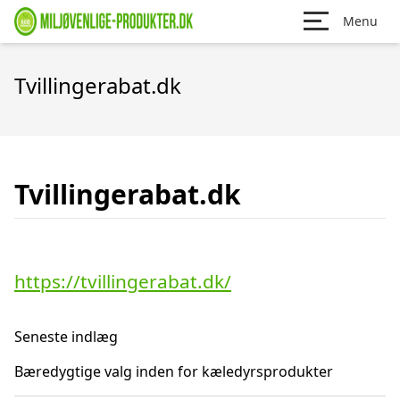
Menu
Tvillingerabat.dk
Tvillingerabat.dk
https://tvillingerabat.dk/
Seneste indlæg
Bæredygtige valg inden for kæledyrsprodukter