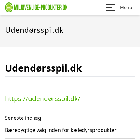
Menu
Udendørsspil.dk
Udendørsspil.dk
https://udendørsspil.dk/
Seneste indlæg
Bæredygtige valg inden for kæledyrsprodukter