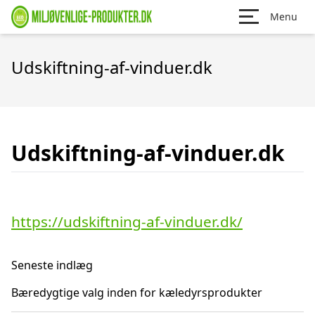
Menu
Udskiftning-af-vinduer.dk
Udskiftning-af-vinduer.dk
https://udskiftning-af-vinduer.dk/
Seneste indlæg
Bæredygtige valg inden for kæledyrsprodukter