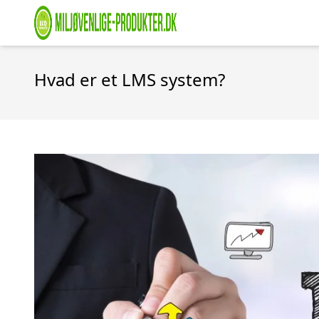
Hvad er et LMS system?