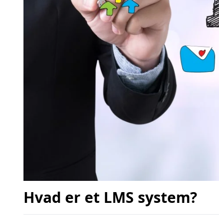
Hvad er et LMS system?