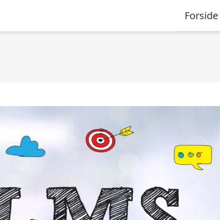
Forside