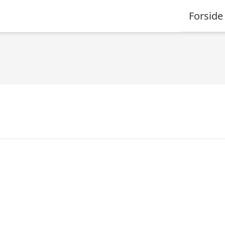
Forside