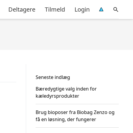
Deltagere
Tilmeld
Login
Seneste indlæg
Bæredygtige valg inden for
kæledyrsprodukter
Brug bioposer fra Biobag Zenzo og
få en løsning, der fungerer