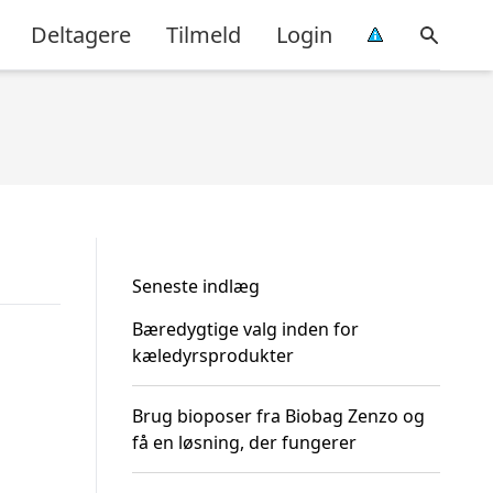
Deltagere
Tilmeld
Login
Seneste indlæg
Bæredygtige valg inden for
kæledyrsprodukter
Brug bioposer fra Biobag Zenzo og
få en løsning, der fungerer