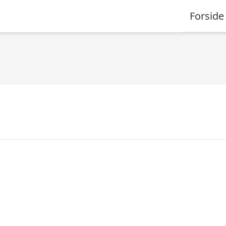
Forside