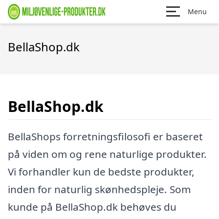
Menu
BellaShop.dk
BellaShop.dk
BellaShops forretningsfilosofi er baseret
på viden om og rene naturlige produkter.
Vi forhandler kun de bedste produkter,
inden for naturlig skønhedspleje. Som
kunde på BellaShop.dk behøves du