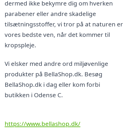
dermed ikke bekymre dig om hverken
parabener eller andre skadelige
tilsætningsstoffer, vi tror på at naturen er
vores bedste ven, når det kommer til
kropspleje.
Vi elsker med andre ord miljøvenlige
produkter på BellaShop.dk. Besøg
BellaShop.dk i dag eller kom forbi
butikken i Odense C.
https://www.bellashop.dk/